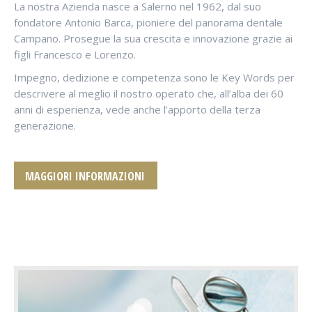
La nostra Azienda nasce a Salerno nel 1962, dal suo
fondatore Antonio Barca, pioniere del panorama dentale
Campano. Prosegue la sua crescita e innovazione grazie ai
figli Francesco e Lorenzo.
Impegno, dedizione e competenza sono le Key Words per
descrivere al meglio il nostro operato che, all’alba dei 60
anni di esperienza, vede anche l’apporto della terza
generazione.
MAGGIORI INFORMAZIONI