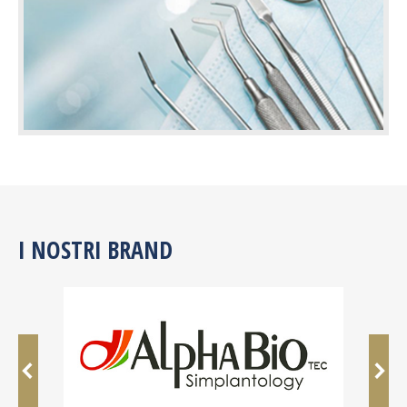
I NOSTRI BRAND