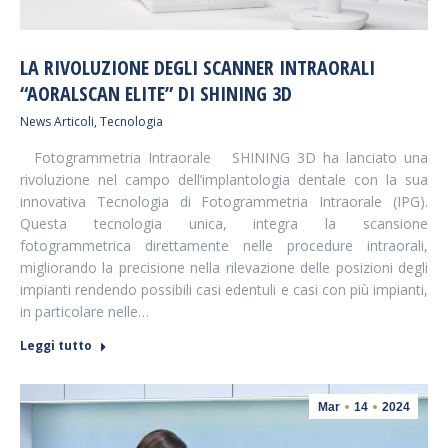
LA RIVOLUZIONE DEGLI SCANNER INTRAORALI
“AORALSCAN ELITE” DI SHINING 3D
News Articoli
,
Tecnologia
Fotogrammetria Intraorale SHINING 3D ha lanciato una
rivoluzione nel campo dell’implantologia dentale con la sua
innovativa Tecnologia di Fotogrammetria Intraorale (IPG).
Questa tecnologia unica, integra la scansione
fotogrammetrica direttamente nelle procedure intraorali,
migliorando la precisione nella rilevazione delle posizioni degli
impianti rendendo possibili casi edentuli e casi con più impianti,
in particolare nelle…
Leggi tutto
Mar
14
2024