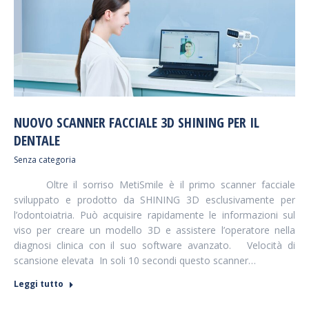
NUOVO SCANNER FACCIALE 3D SHINING PER IL
DENTALE
Senza categoria
Oltre il sorriso MetiSmile è il primo scanner facciale
sviluppato e prodotto da SHINING 3D esclusivamente per
l’odontoiatria. Può acquisire rapidamente le informazioni sul
viso per creare un modello 3D e assistere l’operatore nella
diagnosi clinica con il suo software avanzato. Velocità di
scansione elevata In soli 10 secondi questo scanner…
Leggi tutto