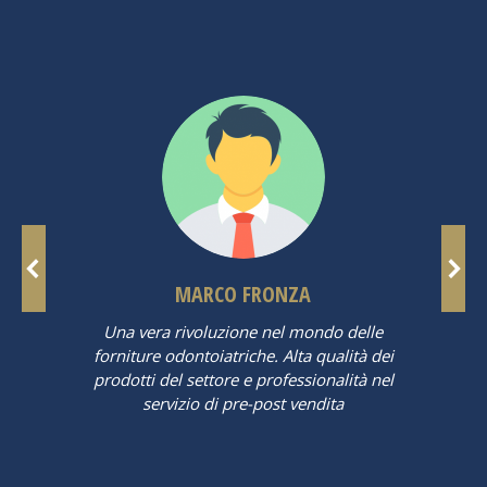
MARCO FRONZA
Una vera rivoluzione nel mondo delle
forniture odontoiatriche. Alta qualità dei
prodotti del settore e professionalità nel
servizio di pre-post vendita