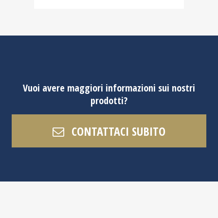
Vuoi avere maggiori informazioni sui nostri
prodotti?
CONTATTACI SUBITO