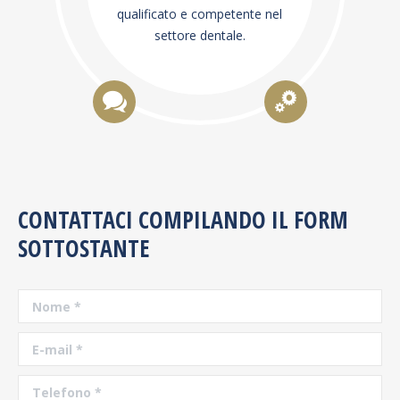
qualificato e competente nel
settore dentale.
CONTATTACI COMPILANDO IL FORM
SOTTOSTANTE
Nome *
E-mail *
Telefono *