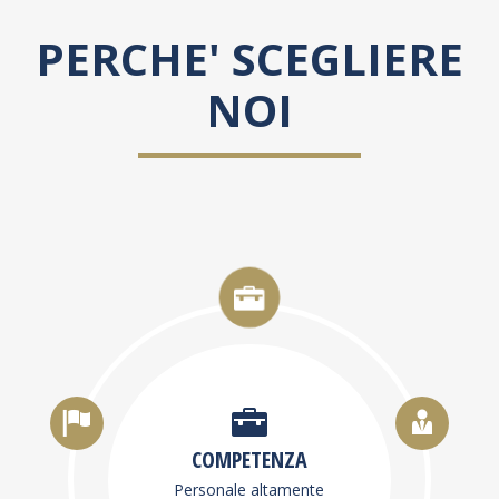
PERCHE' SCEGLIERE
NOI
COMPETENZA
Personale altamente