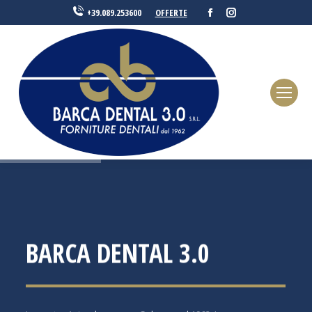
Facebook
Instagram
OFFERTE
+39.089.253600
BARCA DENTAL 3.0