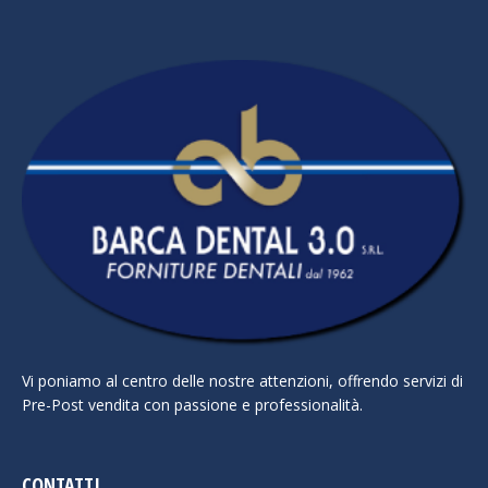
Vi poniamo al centro delle nostre attenzioni, offrendo servizi di
Pre-Post vendita con passione e professionalità.
CONTATTI