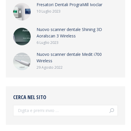
Fresatori Dentali PrograMill Ivoclar
10 Luglio 2023
Nuovo scanner dentale Shining 3D
Aoralscan 3 Wireless
6 Luglio 2023
Nuovo scanner dentale Medit i700
Wireless
29 Agosto 2022
CERCA NEL SITO
Cerca