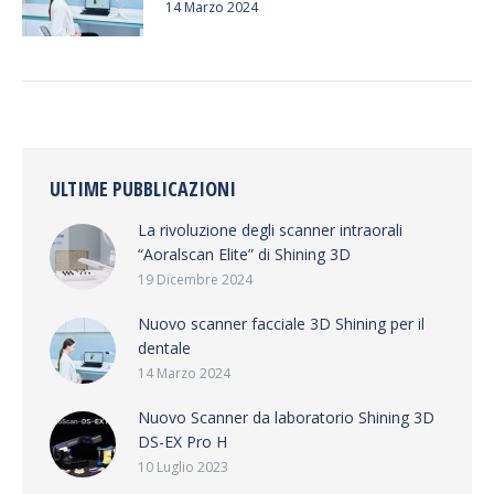
14 Marzo 2024
ULTIME PUBBLICAZIONI
La rivoluzione degli scanner intraorali
“Aoralscan Elite” di Shining 3D
19 Dicembre 2024
Nuovo scanner facciale 3D Shining per il
dentale
14 Marzo 2024
Nuovo Scanner da laboratorio Shining 3D
DS-EX Pro H
10 Luglio 2023