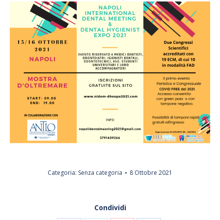
Categoria:
Senza categoria
8 Ottobre 2021
Condividi